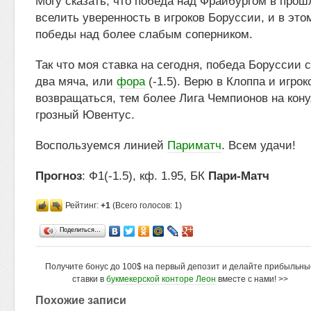
Могу сказать, что победа над Фрайбургом в про
вселить уверенность в игроков Боруссии, и в это
победы над более слабым соперником.
Так что моя ставка на сегодня, победа Боруссии
два мяча, или
фора
(-1.5). Верю в Клоппа и игрок
возвращаться, тем более Лига Чемпионов на кону,
грозный Ювентус.
Воспользуемся линией
Париматч
. Всем удачи!
Прогноз
: Ф1(-1.5), кф. 1.95, БК
Пари-Матч
Рейтинг:
+1
(Всего голосов: 1)
Поделиться…
Получите бонус до 100$ на первый депозит и делайте прибыльны
ставки в
букмекерской конторе Леон
вместе с нами! >>
Похожие записи