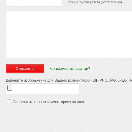
Email (не публикуется) (обязательно)
Как разместить аватар?
Выберите изображение для Вашего комментария (GIF, PNG, JPG, JPEG. Не
Оповещать о новых комментариях по почте