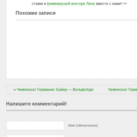
ставки в
букмекерской конторе Леон
вместе с нами! >>
Похожие записи
«
Чемпионат Германии: Байер — Вольфсбург
Чемпионат Герм
Напишите комментарий!
Имя (обязательно)