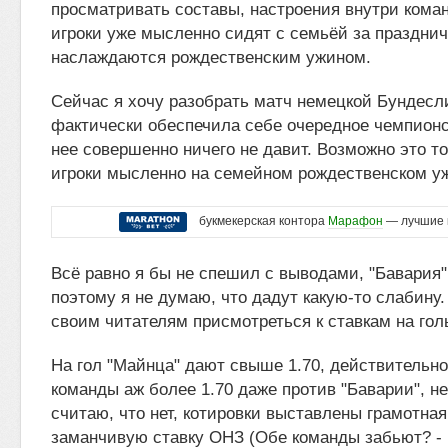
просматривать составы, настроения внутри кома
игроки уже мысленно сидят с семьёй за праздни
наслаждаются рождественским ужином.
Сейчас я хочу разобрать матч немецкой Бундесли
фактически обеспечила себе очередное чемпионс
нее совершенно ничего не давит. Возможно это то
игроки мысленно на семейном рождественском у
букмекерская контора
Марафон
— лучшие 
Всё равно я бы не спешил с выводами, "Бавария
поэтому я не думаю, что дадут какую-то слабину
своим читателям присмотреться к ставкам на гол
На гол "Майнца" дают свыше 1.70, действительн
команды аж более 1.70 даже против "Баварии", н
считаю, что нет, котировки выставлены грамотная
заманчивую ставку ОНЗ (Обе команды забьют? - Н