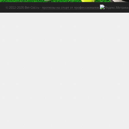
© 2012-2026 Bet-Gid.ru -
прогнозы на спорт от профессионалов
.