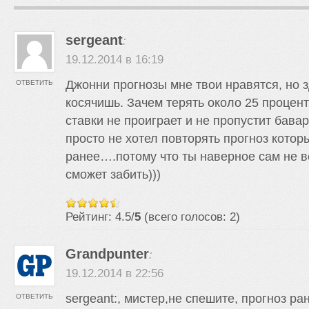
sergeant
:
19.12.2014 в 16:19
Джонни прогнозы мне твои нравятся, но з
ОТВЕТИТЬ
косячишь. Зачем терять около 25 процент
ставки не проиграет и не пропустит бава
просто не хотел повторять прогноз котор
ранее….потому что ты наверное сам не в
сможет забить)))
Рейтинг: 4.5/
5
(всего голосов: 2)
Grandpunter
:
19.12.2014 в 22:56
sergeant:, мистер,не спешите, прогноз ра
ОТВЕТИТЬ