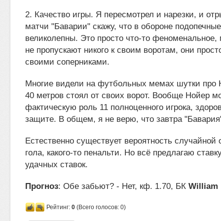
2. Качество игры. Я пересмотрел и нарезки, и от
матчи "Баварии" скажу, что в обороне подопечны
великолепны. Это просто что-то феноменальное,
не пропускают никого к своим воротам, они прос
своими соперниками.
Многие видели на футбольных мемах шутки про Н
40 метров стоял от своих ворот. Вообще Нойер м
фактическую роль 11 полноценного игрока, здоро
защите. В общем, я не верю, что завтра "Бавария"
Естественно существует вероятность случайной 
гола, какого-то пенальти. Но всё предлагаю став
удачных ставок.
Прогноз
: Обе забьют? - Нет, кф. 1.70, БК
William 
Рейтинг:
0
(Всего голосов: 0)