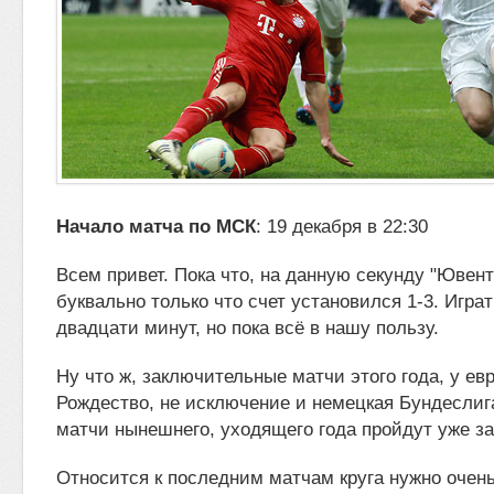
Начало матча по МСК
: 19 декабря в 22:30
Всем привет.
Пока что, на данную секунду "Ювенту
буквально только что счет установился 1-3. Игра
двадцати минут, но пока всё в нашу
пользу.
Ну что ж, заключительные матчи этого года, у е
Рождество, не исключение и немецкая Бундеслиг
матчи нынешнего, уходящего года пройдут уже за
Относится к последним матчам круга нужно очень