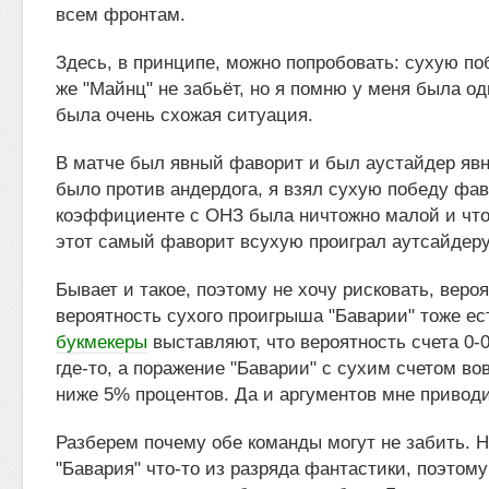
всем фронтам.
Здесь, в принципе, можно попробовать: сухую по
же "Майнц" не забьёт, но я помню у меня была од
была очень схожая ситуация.
В матче был явный фаворит и был аустайдер явн
было против андердога, я взял сухую победу фав
коэффициенте с ОНЗ была ничтожно малой и что
этот самый фаворит всухую проиграл аутсайдеру
Бывает и такое, поэтому не хочу рисковать, вероя
вероятность сухого проигрыша "Баварии" тоже ес
букмекеры
выставляют, что вероятность счета 0-
где-то, а поражение "Баварии" с сухим счетом во
ниже 5% процентов. Да и аргументов мне привод
Разберем почему обе команды могут не забить. Ну
"Бавария" что-то из разряда фантастики, поэтом