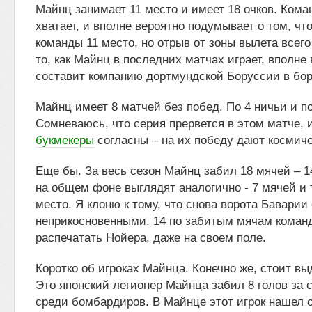
Майнц занимает 11 место и имеет 18 очков. Коман
хватает, и вполне вероятно подумывает о том, чт
команды 11 место, но отрыв от зоны вылета всего
то, как Майнц в последних матчах играет, вполне 
составит компанию дортмундской Боруссии в бор
Майнц имеет 8 матчей без побед. По 4 ничьи и п
Сомневаюсь, что серия прервется в этом матче, 
букмекеры
согласны – на их победу дают космиче
Еще бы. За весь сезон Майнц забил 18 мячей – 1
на общем фоне выглядят аналогично - 7 мячей и 
место. Я клоню к тому, что снова ворота Баварии
неприкосновенными. 14 по забитым мячам коман
распечатать Нойера, даже на своем поле.
Коротко об игроках Майнца. Конечно же, стоит вы
Это японский легионер Майнца забил 8 голов за с
среди бомбардиров. В Майнце этот игрок нашел с