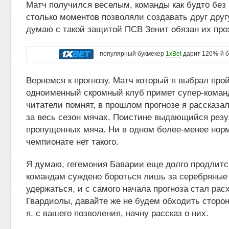
Матч получился веселым, команды как будто без
столько моментов позволяли создавать друг друг
думаю с такой защитой ПСВ Зенит обязан их про
популярный букмекер
1xBet
дарит 120%-й б
Вернемся к прогнозу. Матч который я выбрал про
одноименный скромный клуб примет супер-коман
читатели помнят, в прошлом прогнозе я рассказа
за весь сезон мячах. Поистине выдающийся резул
пропущенных мяча. Ни в одном более-менее нор
чемпионате нет такого.
Я думаю, гегемония Баварии еще долго продлитс
командам суждено бороться лишь за серебряные
удержаться, и с самого начала прогноза стал ра
Гвардиолы, давайте же не будем обходить сторон
я, с вашего позволения, начну рассказ о них.