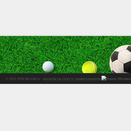
© 2012-2026 Bet-Gid.ru -
прогнозы на спорт от профессионалов
.