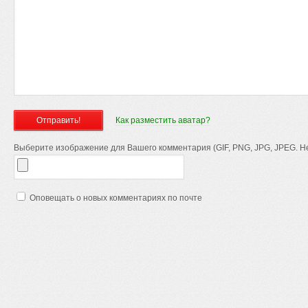
Как разместить аватар?
Выберите изображение для Вашего комментария (GIF, PNG, JPG, JPEG. Не
Оповещать о новых комментариях по почте