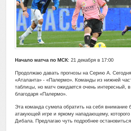
Начало матча по МСК
: 21 декабря в 17:00
Продолжаю давать прогнозы на Серию А. Сегодня
«Аталанта» - «Палермо». Команды из нижней час
таблицы, но матч ожидается очень
интересный, в
благодаря «Палермо».
Эта команда сумела обратить на себя внимание 
атакующей игре и яркому нападающему, которого
Дибала. Предлагаю чуть подробнее остановиться