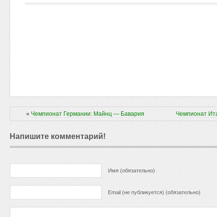
«
Чемпионат Германии: Майнц — Бавария
Чемпионат Ит
Напишите комментарий!
Имя (обязательно)
Email (не публикуется) (обязательно)