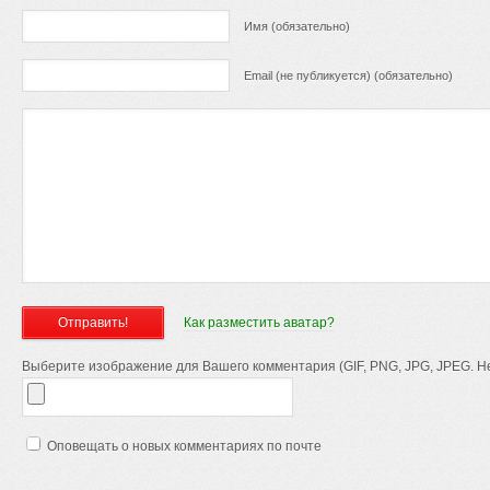
Имя (обязательно)
Email (не публикуется) (обязательно)
Как разместить аватар?
Выберите изображение для Вашего комментария (GIF, PNG, JPG, JPEG. Не
Оповещать о новых комментариях по почте