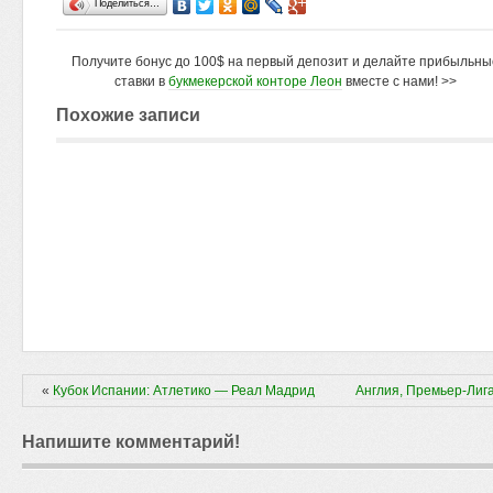
Поделиться…
Получите бонус до 100$ на первый депозит и делайте прибыльны
ставки в
букмекерской конторе Леон
вместе с нами! >>
Похожие записи
«
Кубок Испании: Атлетико — Реал Мадрид
Англия, Премьер-Лиг
Напишите комментарий!